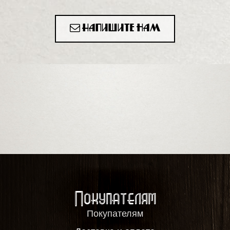
Напишите нам
Покупателям
Покупателям