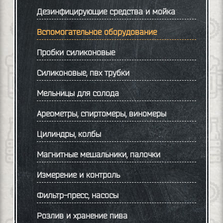
Дезинфицирующие средства и мойка
Вспомогательное оборудование
Пробки силиконовые
Силиконовые, пвх трубки
Мельницы для солода
Ареометры, спиртомеры, виномеры
Цилиндры, колбы
Магнитные мешальники, палочки
Измерение и контроль
Фильтр-пресс, насосы
Розлив и хранение пива