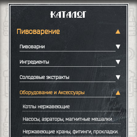
Каталог
Пивоварение
Пивоварни
Ингредиенты
Солодовые экстракты
Оборудование и Аксессуары
Котлы нержавеющие
Насосы, аэраторы, магнитные мешалки
Нержавеющие краны, фитинги, прокладки.