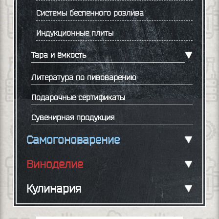
Системы беспенного розлива
Индукционные плиты
Тара и ёмкость
Литература по пивоварению
Подарочные сертификаты
Сувенирная продукция
Самогоноварение
Виноделие
Кулинария