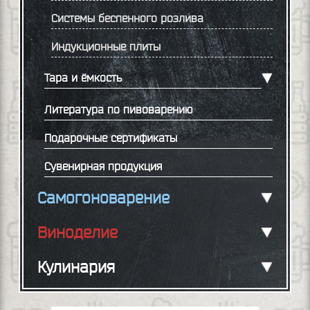
Системы беспенного розлива
Индукционные плиты
Тара и ёмкость
Литература по пивоварению
Подарочные сертификаты
Сувенирная продукция
Самогоноварение
Виноделие
Кулинария