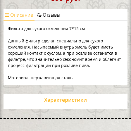
Описание
Отзывы
Фильтр для сухого охмеления 7*15 см
Данный фильтр сделан специально для сухого
охмеления. Насыпаемый внутрь хмель будет иметь
хороший контакт с суслом, а при розливе останется в
фильтре, что значительно сэкономит время и облегчит
процесс фильтрации при розливе пива.
Материал: нержавеющая сталь
Характеристики