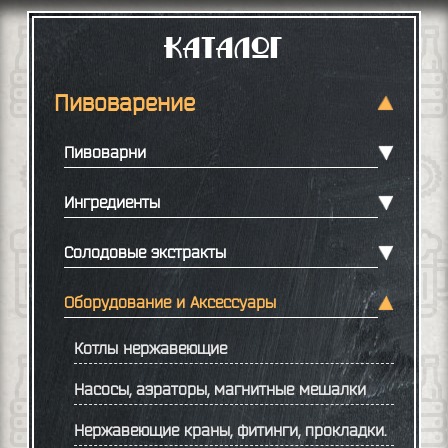
Каталог
Пивоварение
Пивоварни
Ингредиенты
Солодовые экстракты
Оборудование и Аксессуары
Котлы нержавеющие
Насосы, аэраторы, магнитные мешалки
Нержавеющие краны, фитинги, прокладки.