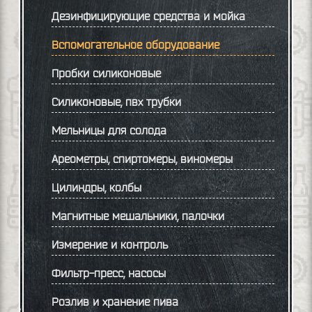
Дезинфицирующие средства и мойка
Вспомогательное оборудование
Пробки силиконовые
Силиконовые, пвх трубки
Мельницы для солода
Ареометры, спиртомеры, виномеры
Цилиндры, колбы
Магнитные мешальники, палочки
Измерение и контроль
Фильтр-пресс, насосы
Розлив и хранение пива