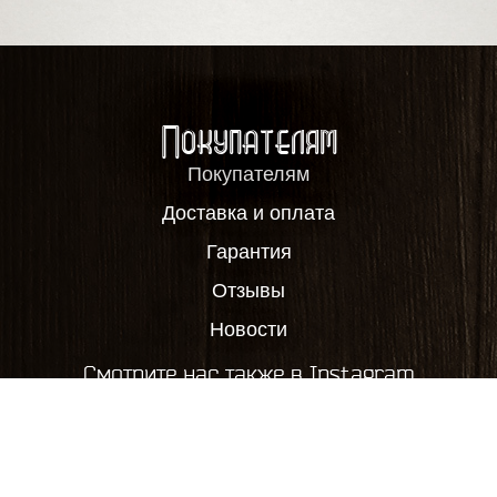
Покупателям
Покупателям
Доставка и оплата
Гарантия
Отзывы
Новости
Смотрите нас также в Instagram
2012-2026, ООО "Пивовар63", все права защищены