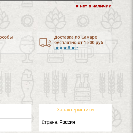
нет в наличии
особы
Доставка по Самаре
бесплатно от 1 500 руб
подробнее
Характеристики
Страна:
Россия