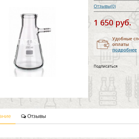
Отзывы(0)
1 650 руб.
Удобные сп
оплаты
подробнее
Подписаться
ание
Отзывы