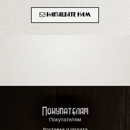
Напишите нам
Покупателям
Покупателям
Доставка и оплата