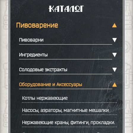
Каталог
Пивоварение
Пивоварни
Ингредиенты
Солодовые экстракты
Оборудование и Аксессуары
Котлы нержавеющие
Насосы, аэраторы, магнитные мешалки
Нержавеющие краны, фитинги, прокладки.