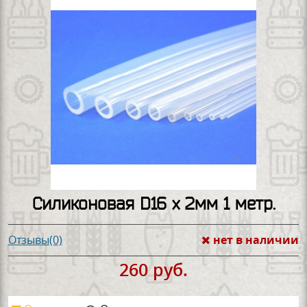
Силиконовая D16 x 2мм 1 метр.
нет в наличии
Отзывы(0)
260 руб.