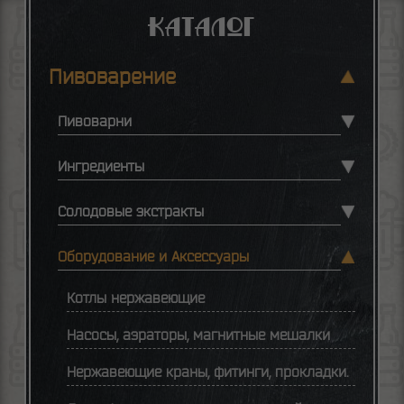
Каталог
Пивоварение
Пивоварни
Ингредиенты
Солодовые экстракты
Оборудование и Аксессуары
Котлы нержавеющие
Насосы, аэраторы, магнитные мешалки
Нержавеющие краны, фитинги, прокладки.