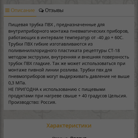
Описание
Отзывы
Пищевая трубка ПВХ , предназначенные для
внутриприборного монтажа пневматических приборов,
работающих в интервале температур от -40 до + 60С.
Трубки ПВХ гибкие изготавливаются из
поливинилхлоридного пластиката рецептуры СТ-18
методом экструзии, внутренняя и внешняя поверхность
трубок ПВХ гладкие. Так же может использоваться при
монтаже пивной линии розлива. Трубки пвх для
пневмоприборов могут выдерживать давление не выше
0,3 МПа.
НЕ ПРИГОДНА к использованию с пищевыми
продуктами при нагреве свыше + 40 градусов Цельсия.
Производство: Россия.
Характеристики