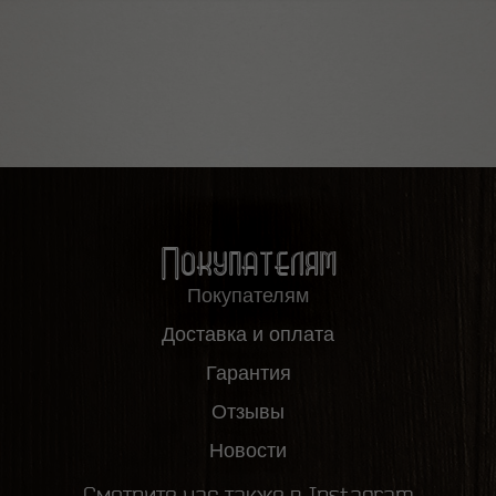
Покупателям
Покупателям
Доставка и оплата
Гарантия
Отзывы
Новости
Смотрите нас также в Instagram