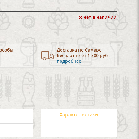
нет в наличии
особы
Доставка по Самаре
бесплатно от 1 500 руб
подробнее
Характеристики