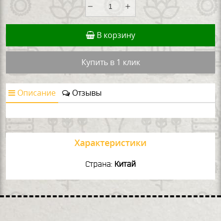
В корзину
Купить в 1 клик
Описание
Отзывы
Характеристики
Страна:
Китай