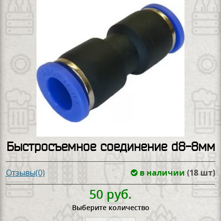
Быстросъемное соединение d8-8мм
в наличии
(18 шт)
Отзывы(0)
50 руб.
Выберите количество