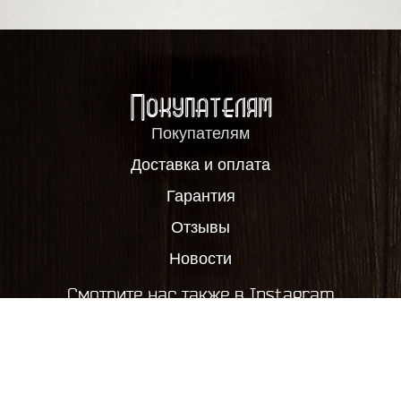
Покупателям
Покупателям
Доставка и оплата
Гарантия
Отзывы
Новости
Смотрите нас также в Instagram
2012-2026, ООО "Пивовар63", все права защищены