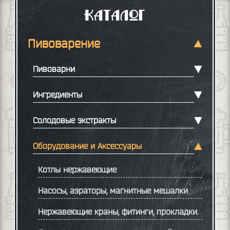
Каталог
Пивоварение
Пивоварни
Ингредиенты
Солодовые экстракты
Оборудование и Аксессуары
Котлы нержавеющие
Насосы, аэраторы, магнитные мешалки
Нержавеющие краны, фитинги, прокладки.