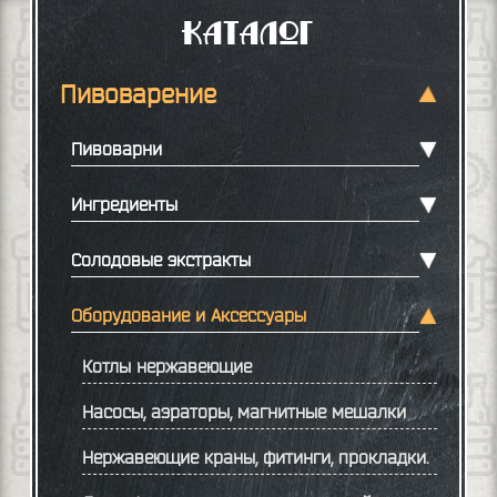
Каталог
Пивоварение
Пивоварни
Ингредиенты
Солодовые экстракты
Оборудование и Аксессуары
Котлы нержавеющие
Насосы, аэраторы, магнитные мешалки
Нержавеющие краны, фитинги, прокладки.