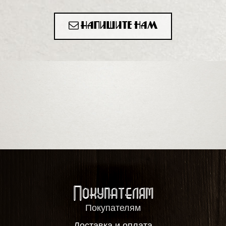
Напишите нам
Покупателям
Покупателям
Доставка и оплата