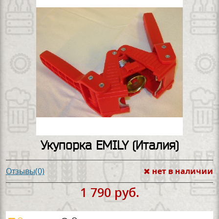
Укупорка EMILY (Италия)
нет в наличии
Отзывы(0)
1 790 руб.