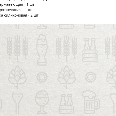
ержавеющая - 1 шт
ержавеющая - 1 шт
а силиконовая - 2 шт