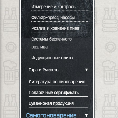
Измерение и контроль
Фильтр-пресс, насосы
Розлив и хранение пива
Системы беспенного
розлива
Индукционные плиты
Тара и ёмкость
Литература по пивоварению
Подарочные сертификаты
Сувенирная продукция
Самогоноварение