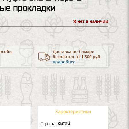
ые прокладки
нет в наличии
особы
Доставка по Самаре
бесплатно от 1 500 руб
подробнее
Характеристики
Страна:
Китай