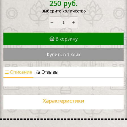
250 руб.
Выберите количество
В корзину
Купить в 1 клик
Описание
Отзывы
Характеристики