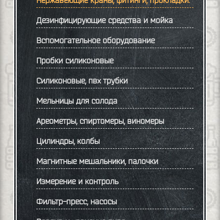
Дезинфицирующие средства и мойка
Вспомогательное оборудование
Пробки силиконовые
Силиконовые, пвх трубки
Мельницы для солода
Ареометры, спиртомеры, виномеры
Цилиндры, колбы
Магнитные мешальники, палочки
Измерение и контроль
Фильтр-пресс, насосы