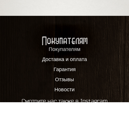
Покупателям
Покупателям
Доставка и оплата
Гарантия
Отзывы
Новости
Смотрите нас также в Instagram
2012-2026, ООО "Пивовар63", все права защищены