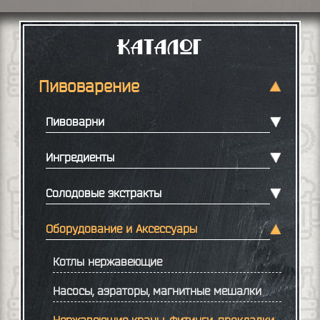
Каталог
Пивоварение
Пивоварни
Ингредиенты
Солодовые экстракты
Оборудование и Аксессуары
Котлы нержавеющие
Насосы, аэраторы, магнитные мешалки
Нержавеющие краны, фитинги, прокладки.