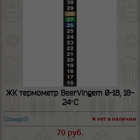
ЖК термометр BeerVingem 0-18, 18-
24°С
нет в наличии
Отзывы(0)
70 руб.