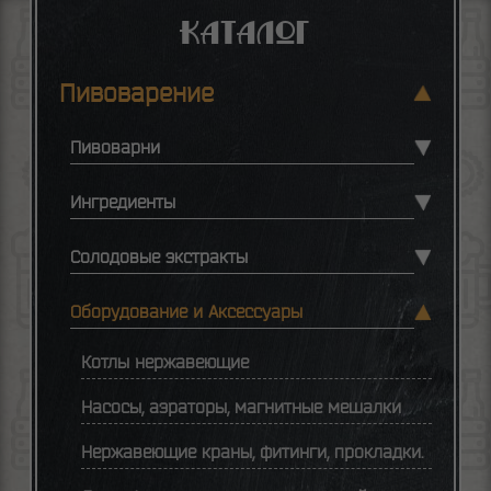
Каталог
Пивоварение
Пивоварни
Ингредиенты
Солодовые экстракты
Оборудование и Аксессуары
Котлы нержавеющие
Насосы, аэраторы, магнитные мешалки
Нержавеющие краны, фитинги, прокладки.