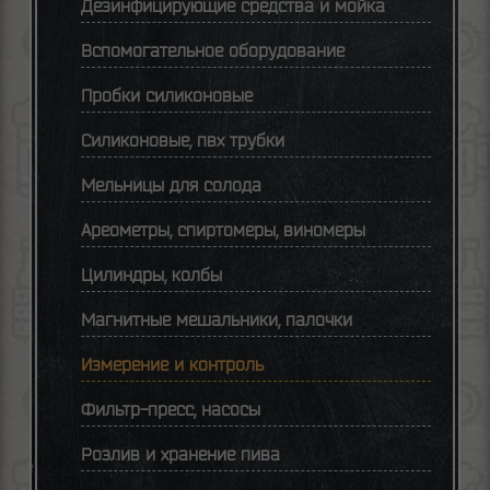
Дезинфицирующие средства и мойка
Вспомогательное оборудование
Пробки силиконовые
Силиконовые, пвх трубки
Мельницы для солода
Ареометры, спиртомеры, виномеры
Цилиндры, колбы
Магнитные мешальники, палочки
Измерение и контроль
Фильтр-пресс, насосы
Розлив и хранение пива