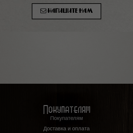
Напишите нам
Покупателям
Покупателям
Доставка и оплата