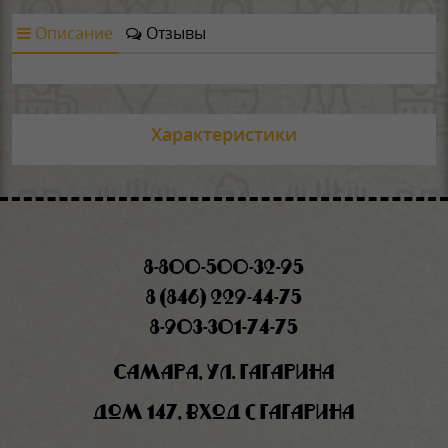
Описание
Отзывы
Характеристики
8-800-500-32-95
8 (846) 229-44-75
8-903-301-74-75
Самара, ул. Гагарина
дом 147, вход с Гагарина