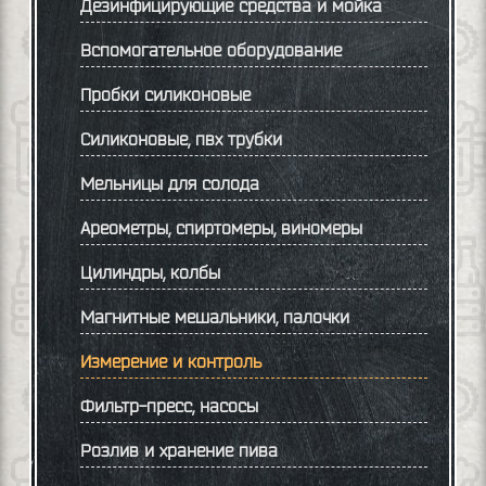
Дезинфицирующие средства и мойка
Вспомогательное оборудование
Пробки силиконовые
Силиконовые, пвх трубки
Мельницы для солода
Ареометры, спиртомеры, виномеры
Цилиндры, колбы
Магнитные мешальники, палочки
Измерение и контроль
Фильтр-пресс, насосы
Розлив и хранение пива