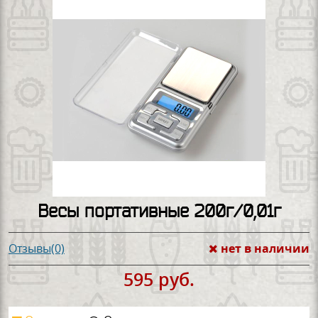
Весы портативные 200г/0,01г
нет в наличии
Отзывы(0)
595 руб.