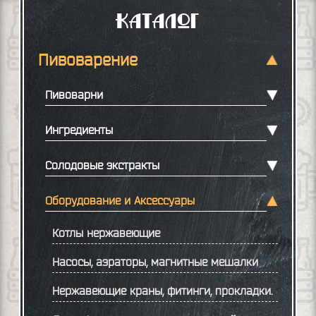
Каталог
Пивоварение
Пивоварни
Ингредиенты
Солодовые экстракты
Оборудование и Аксессуары
Котлы нержавеющие
Насосы, аэраторы, магнитные мешалки
Нержавеющие краны, фитинги, прокладки.