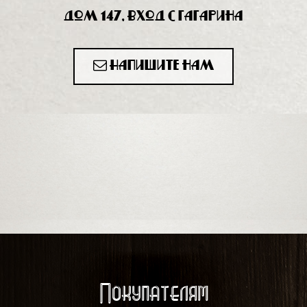
дом 147, вход с Гагарина
Напишите нам
Покупателям