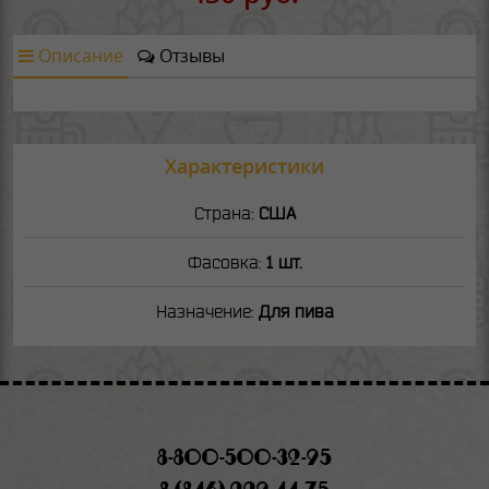
Описание
Отзывы
Характеристики
Страна:
США
Фасовка:
1 шт.
Назначение:
Для пива
8-800-500-32-95