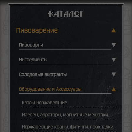
Каталог
Пивоварение
Пивоварни
Ингредиенты
Солодовые экстракты
Оборудование и Аксессуары
Котлы нержавеющие
Насосы, аэраторы, магнитные мешалки
Нержавеющие краны, фитинги, прокладки.