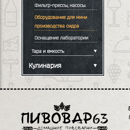
Фильтр-прессы, насосы.
Оборудование для мини
производства сидра
Оснащение лаборатории
Тара и емкость
Кулинария