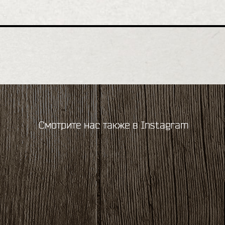
Смотрите нас также в Instagram