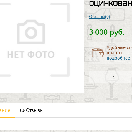
оцинкова
Отзывы(0)
3 000 руб.
Удобные сп
оплаты
подробнее
ание
Отзывы