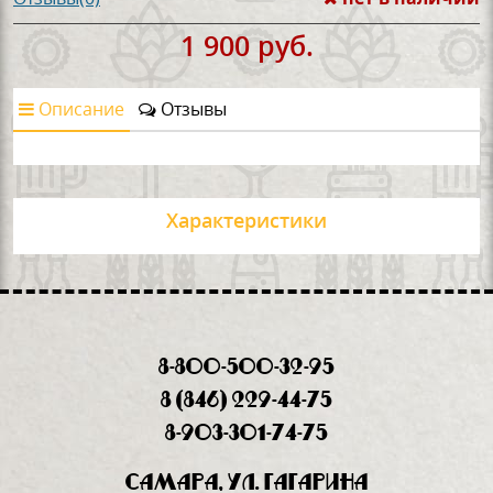
1 900 руб.
Описание
Отзывы
Характеристики
8-800-500-32-95
8 (846) 229-44-75
8-903-301-74-75
Самара, ул. Гагарина