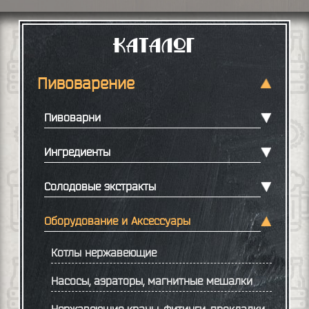
Каталог
Пивоварение
Пивоварни
Ингредиенты
Солодовые экстракты
Оборудование и Аксессуары
Котлы нержавеющие
Насосы, аэраторы, магнитные мешалки
Нержавеющие краны, фитинги, прокладки.