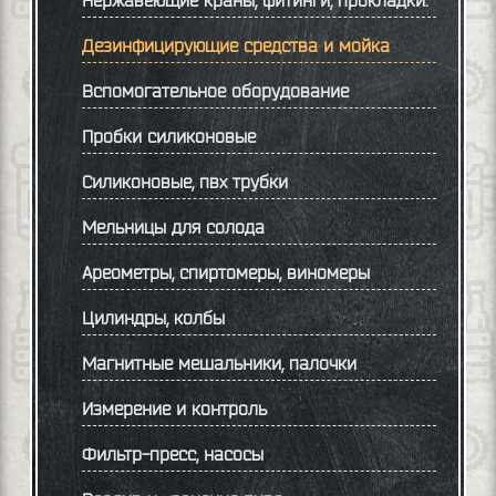
Дезинфицирующие средства и мойка
Вспомогательное оборудование
Пробки силиконовые
Силиконовые, пвх трубки
Мельницы для солода
Ареометры, спиртомеры, виномеры
Цилиндры, колбы
Магнитные мешальники, палочки
Измерение и контроль
Фильтр-пресс, насосы