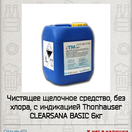
Чистящее щелочное средство, без
хлора, с индикацией Thonhauser
CLEARSANA BASIC 6кг
нет в наличии
Отзывы(0)