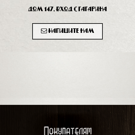
дом 147, вход с Гагарина
Напишите нам
Покупателям